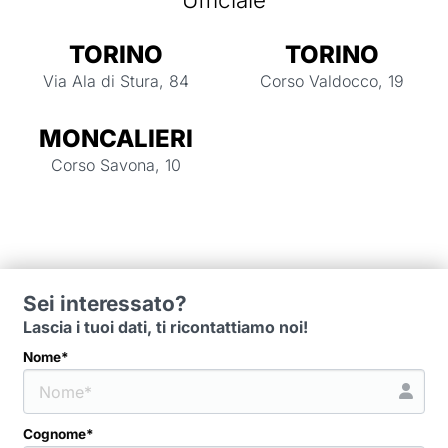
TORINO
TORINO
Via Ala di Stura, 84
Corso Valdocco, 19
MONCALIERI
Corso Savona, 10
Sei interessato?
Lascia i tuoi dati, ti ricontattiamo noi!
Nome*
Cognome*