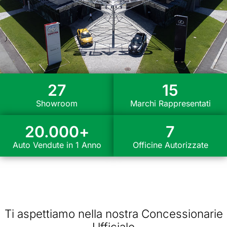
27
15
Showroom
Marchi Rappresentati
20.000
+
7
Auto Vendute in 1 Anno
Officine Autorizzate
Ti aspettiamo nella nostra Concessionarie
Ufficiale