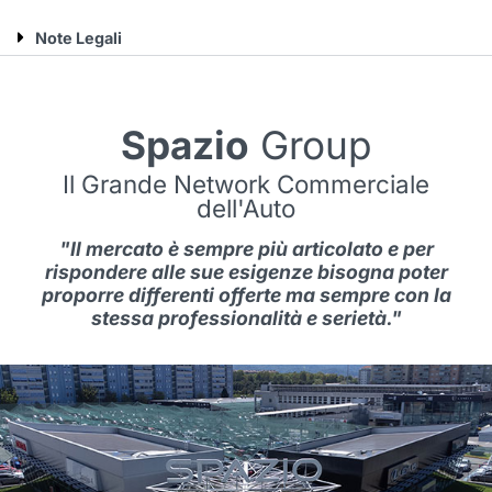
Note Legali
Spazio
Group
Il Grande Network Commerciale
dell'Auto
"Il mercato è sempre più articolato e per
rispondere alle sue esigenze bisogna poter
proporre differenti offerte ma sempre con la
stessa professionalità e serietà."