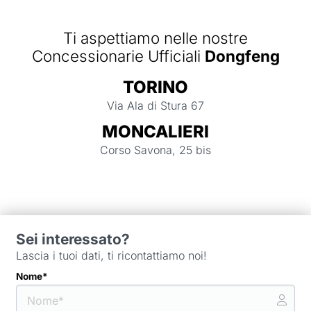
Ti aspettiamo nelle nostre
Concessionarie Ufficiali
Dongfeng
TORINO
Via Ala di Stura 67
MONCALIERI
Corso Savona, 25 bis
Sei interessato?
Lascia i tuoi dati, ti ricontattiamo noi!
Nome*