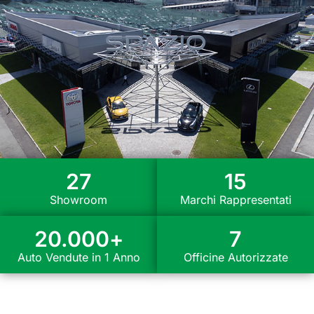
27
15
Showroom
Marchi Rappresentati
20.000
+
7
Auto Vendute in 1 Anno
Officine Autorizzate