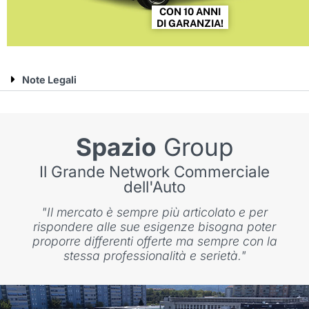
CON 10 ANNI
DI GARANZIA!
Note Legali
Spazio
Group
Il Grande Network Commerciale
dell'Auto
"Il mercato è sempre più articolato e per
rispondere alle sue esigenze bisogna poter
proporre differenti offerte ma sempre con la
stessa professionalità e serietà."