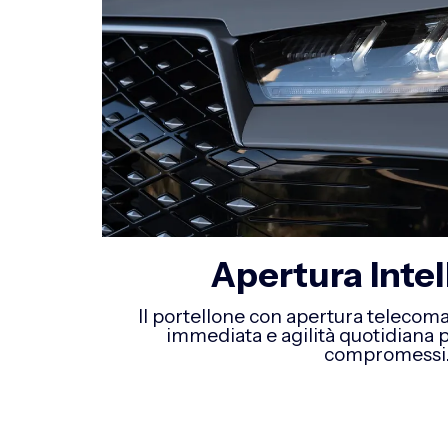
Apertura Intel
Il portellone con apertura telecom
immediata e agilità quotidiana 
compromessi