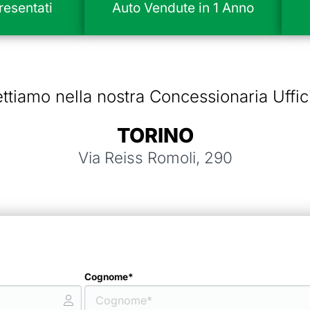
esentati
Auto Vendute in 1 Anno
ettiamo nella nostra Concessionaria Uffic
TORINO
Via Reiss Romoli, 290
Cognome*