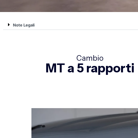
Note Legali
Cambio
MT a 5 rapporti