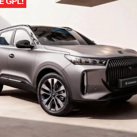
E GPL!