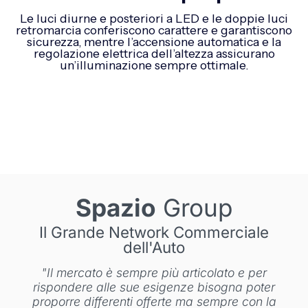
Le luci diurne e posteriori a LED e le doppie luci
retromarcia conferiscono carattere e garantiscono
sicurezza, mentre l’accensione automatica e la
regolazione elettrica dell’altezza assicurano
un’illuminazione sempre ottimale.
Spazio
Group
Il Grande Network Commerciale
dell'Auto
"Il mercato è sempre più articolato e per
rispondere alle sue esigenze bisogna poter
proporre differenti offerte ma sempre con la