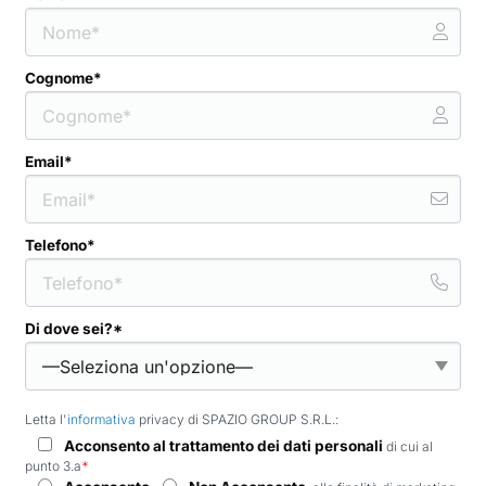
Cognome*
Email*
Telefono*
Di dove sei?*
Letta l'
informativa
privacy di SPAZIO GROUP S.R.L.:
Acconsento al trattamento dei dati personali
di cui al
punto 3.a
*