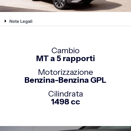
Note Legali
Cambio
MT a 5 rapporti
Motorizzazione
Benzina-Benzina GPL
Cilindrata
1498 cc