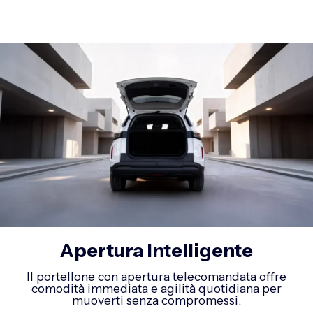
Apertura Intelligente
Il portellone con apertura telecomandata offre
comodità immediata e agilità quotidiana per
muoverti senza compromessi.