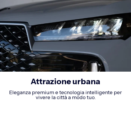
Attrazione urbana
Eleganza premium e tecnologia intelligente per
vivere la città a modo tuo.