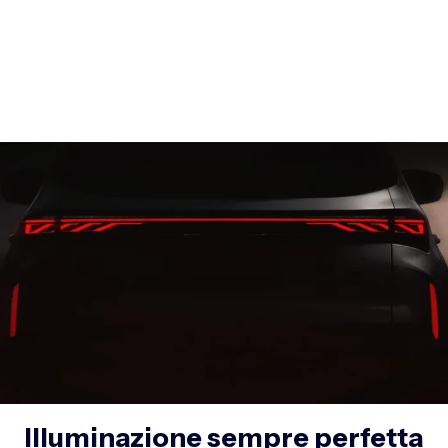
Illuminazione sempre perfetta