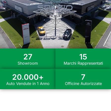
27
15
Showroom
Marchi Rappresentati
20.000
+
7
Auto Vendute in 1 Anno
Officine Autorizzate