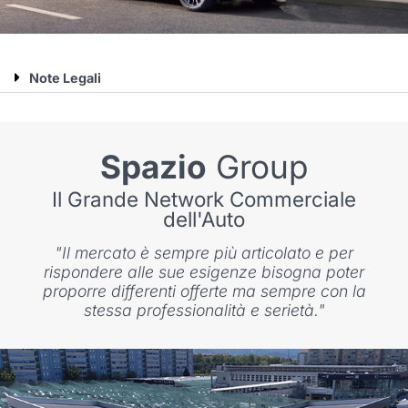
Note Legali
Spazio
Group
Il Grande Network Commerciale
dell'Auto
"Il mercato è sempre più articolato e per
rispondere alle sue esigenze bisogna poter
proporre differenti offerte ma sempre con la
stessa professionalità e serietà."