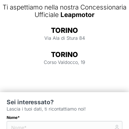
Ti aspettiamo nella nostra Concessionaria
Ufficiale
Leapmotor
TORINO
Via Ala di Stura 84
TORINO
Corso Valdocco, 19
Sei interessato?
Lascia i tuoi dati, ti ricontattiamo noi!
Nome*