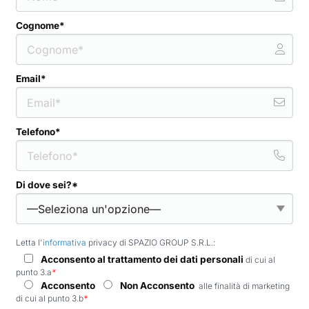
Cognome*
Email*
Telefono*
Di dove sei?*
Letta l'
informativa
privacy di SPAZIO GROUP S.R.L.:
Acconsento al trattamento dei dati personali
di cui al
punto 3.a
*
Acconsento
Non Acconsento
alle finalità di marketing
di cui al punto 3.b
*