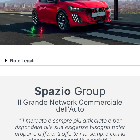
Note Legali
Spazio
Group
Il Grande Network Commerciale
dell'Auto
"Il mercato è sempre più articolato e per
rispondere alle sue esigenze bisogna poter
proporre differenti offerte ma sempre con la