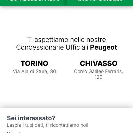
Ti aspettiamo nelle nostre
Concessionarie Ufficiali
Peugeot
TORINO
CHIVASSO
Via Ala di Stura, 80
Corso Galileo Ferraris,
130
Sei interessato?
Lascia i tuoi dati, ti ricontattiamo noi!