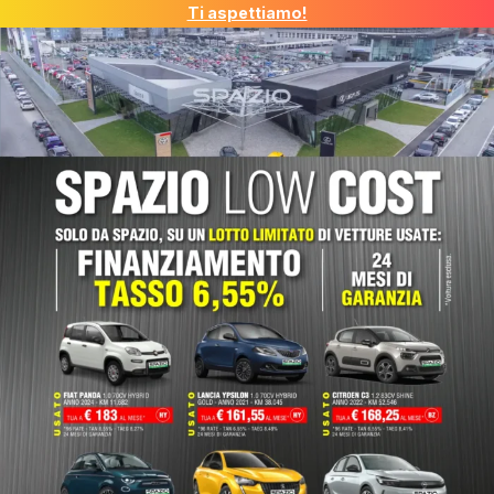
Ti aspettiamo!