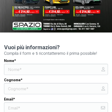
Vuoi più informazioni?
Compila il form e ti ricontatteremo il prima possibile!
Nome*
Cognome*
Email*