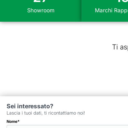
Showroom
Marchi Rappr
Ti as
Sei interessato?
Lascia i tuoi dati, ti ricontattiamo noi!
Nome*