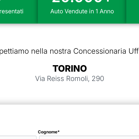
esentati
Auto Vendute in 1 Anno
pettiamo nella nostra Concessionaria Uff
TORINO
Via Reiss Romoli, 290
Cognome*