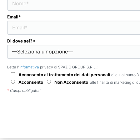
Email*
Di dove sei?*
Letta l'
informativa
privacy di SPAZIO GROUP S.R.L.:
Acconsento al trattamento dei dati personali
di cui al punto 3
Acconsento
Non Acconsento
alle finalità di marketing di c
*
Campi obbligatori.