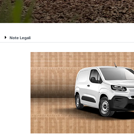
Note Legali