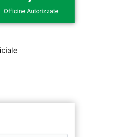
Officine Autorizzate
iciale